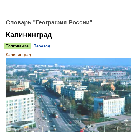
Словарь "География России"
Калининград
Толкование
Перевод
Калининград