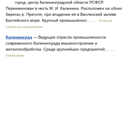
город, центр Калининградской области РСФСР.
Переименован в честь М. И. Калинина. Расположен на обоих
берегах р. Преголя, при впадении её в Вислинский заливе
Балтийского море. Крупный промышленно… …
Большая
советская энциклопедия
Калининград
— Ведущие отрасли промышленности
современного Калининграда машиностроение и
металлообработка. Среди крупнейших предприятий… …
Города мира